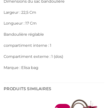
Dimensions du sac bandoulière
Largeur : 22,5 Cm
Longueur : 17 Cm
Bandoulière réglable
compartiment interne : 1
Compartiment externe : 1 (dos)
Marque : Elisa bag
PRODUITS SIMILAIRES