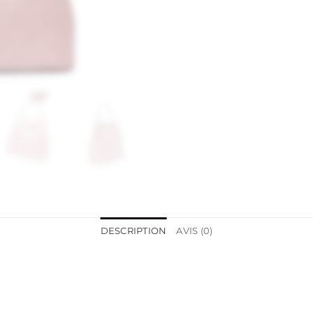
DESCRIPTION
AVIS (0)