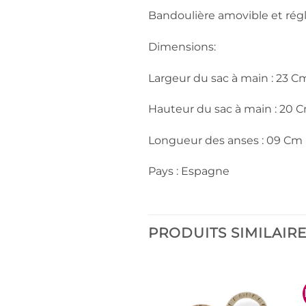
Bandoulière amovible et rég
Dimensions:
Largeur du sac à main : 23 C
Hauteur du sac à main : 20 
Longueur des anses : 09 Cm
Pays : Espagne
PRODUITS SIMILAIR