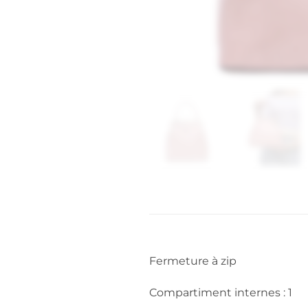
Fermeture à zip
Compartiment internes : 1