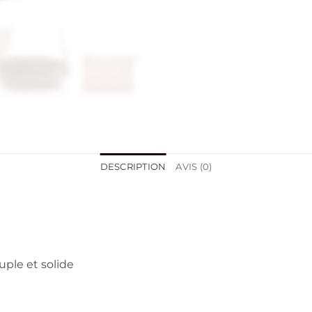
DESCRIPTION
AVIS (0)
uple et solide