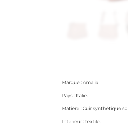
Marque : Amalia
Pays : Italie.
Matière : Cuir synthétique so
Intèrieur : textile.