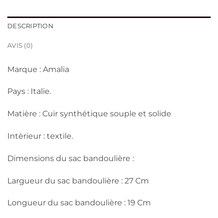
DESCRIPTION
AVIS (0)
Marque : Amalia
Pays : Italie.
Matière : Cuir synthétique souple et solide
Intèrieur : textile.
Dimensions du sac bandoulière :
Largueur du sac bandoulière : 27 Cm
Longueur du sac bandoulière : 19 Cm