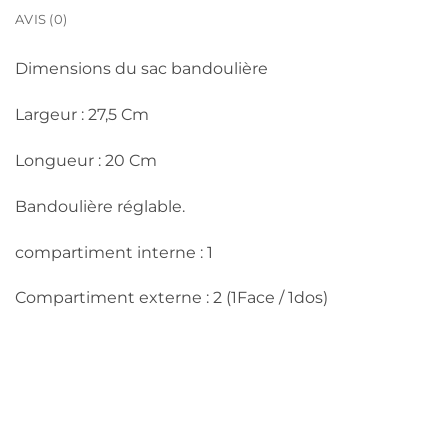
AVIS (0)
Dimensions du sac bandoulière
Largeur : 27,5 Cm
Longueur : 20 Cm
Bandoulière réglable.
compartiment interne : 1
Compartiment externe : 2 (1Face / 1dos)