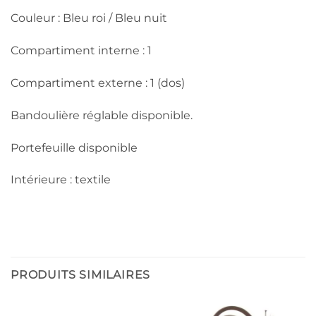
Couleur : Bleu roi / Bleu nuit
Compartiment interne : 1
Compartiment externe : 1 (dos)
Bandoulière réglable disponible.
Portefeuille disponible
Intérieure : textile
PRODUITS SIMILAIRES