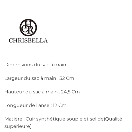
Dimensions du sac à main :
Largeur du sac à main : 32 Cm
Hauteur du sac à main : 24,5 Cm
Longueur de l’anse : 12 Cm
Matière : Cuir synthétique souple et solide(Qualité
supérieure)