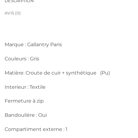
DESCRIPTION
AVIS (0)
Marque : Gallantry Paris
Couleurs : Gris
Matière: Croute de cuir + synthétique (Pu)
Interieur : Textile
Fermeture à zip
Bandoulière : Oui
Compartiment externe : 1