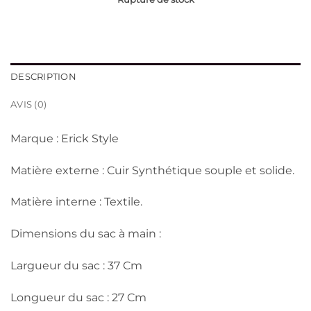
DESCRIPTION
AVIS (0)
Marque : Erick Style
Matière externe : Cuir Synthétique souple et solide.
Matière interne : Textile.
Dimensions du sac à main :
Largueur du sac : 37 Cm
Longueur du sac : 27 Cm