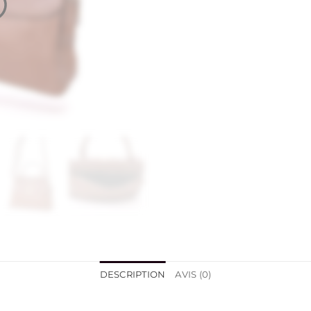
DESCRIPTION
AVIS (0)