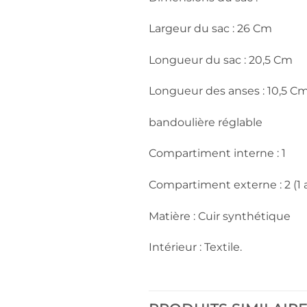
Largeur du sac : 26 Cm
Longueur du sac : 20,5 Cm
Longueur des anses : 10,5 C
bandoulière réglable
Compartiment interne : 1
Compartiment externe : 2 (1 a
Matière : Cuir synthétique
Intérieur : Textile.