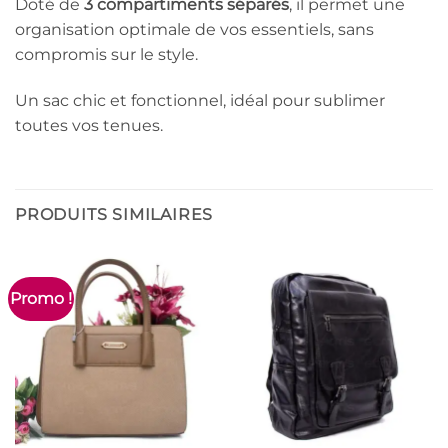
Doté de
3 compartiments séparés
, il permet une
organisation optimale de vos essentiels, sans
compromis sur le style.
Un sac chic et fonctionnel, idéal pour sublimer
toutes vos tenues.
PRODUITS SIMILAIRES
Promo !