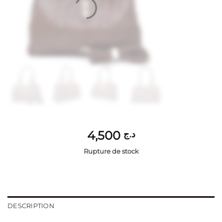
4,500
د.ج
Rupture de stock
DESCRIPTION