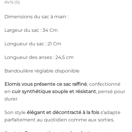
AVIS (0)
Dimensions du sac à main :
Largeur du sac : 34 Cm
Longueur du sac : 21 Cm
Longueur des anses : 24,5 cm
Bandoulière réglable disponible
Elomis vous présente ce sac raffiné
, confectionné
en
cuir synthétique souple et résistant
, pensé pour
durer.
Son style
élégant et décontracté à la fois
s’adapte
parfaitement au quotidien comme aux sorties.