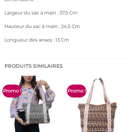
Largeur du sac à main : 37,5 Cm
Hauteur du sac à main : 24,5 Cm
Longueur des anses : 13 Cm
PRODUITS SIMILAIRES
Promo !
Promo !