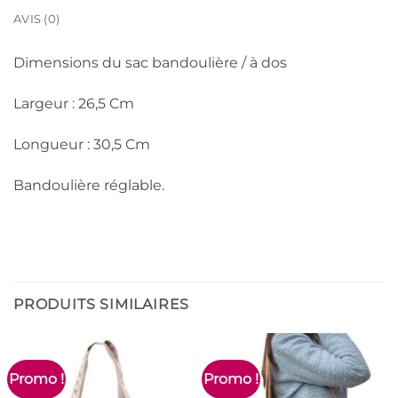
AVIS (0)
Dimensions du sac bandoulière / à dos
Largeur : 26,5 Cm
Longueur : 30,5 Cm
Bandoulière réglable.
PRODUITS SIMILAIRES
Promo !
Promo !