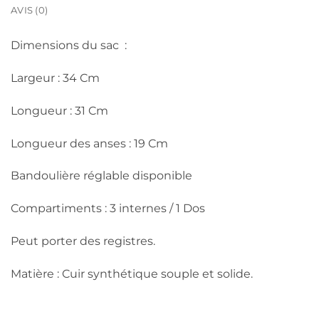
AVIS (0)
Dimensions du sac :
Largeur : 34 Cm
Longueur : 31 Cm
Longueur des anses : 19 Cm
Bandoulière réglable disponible
Compartiments : 3 internes / 1 Dos
Peut porter des registres.
Matière : Cuir synthétique souple et solide.