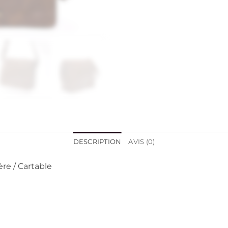
DESCRIPTION
AVIS (0)
re / Cartable