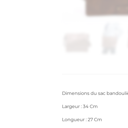
Dimensions du sac bandouliè
Largeur : 34 Cm
Longueur : 27 Cm