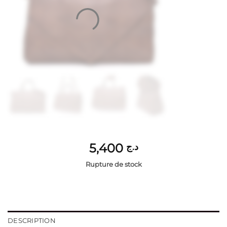
5,400
د.ج
Rupture de stock
DESCRIPTION