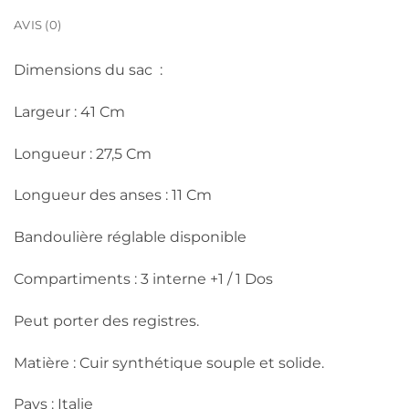
AVIS (0)
Dimensions du sac :
Largeur : 41 Cm
Longueur : 27,5 Cm
Longueur des anses : 11 Cm
Bandoulière réglable disponible
Compartiments : 3 interne +1 / 1 Dos
Peut porter des registres.
Matière : Cuir synthétique souple et solide.
Pays : Italie