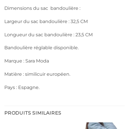
Dimensions du sac bandoulière :
Largeur du sac bandoulière : 32,5 CM
Longueur du sac bandoulière : 23,5 CM
Bandoulière réglable disponible.
Marque : Sara Moda
Matière : similicuir européen.
Pays : Espagne.
PRODUITS SIMILAIRES