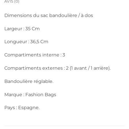
AVIS (0)
Dimensions du sac bandoulière / à dos
Largeur : 35 Cm
Longueur : 36,5 Cm
Compartiments interne : 3
Compartiments externes : 2 (1 avant / 1 arrière).
Bandoulière réglable.
Marque : Fashion Bags
Pays : Espagne.