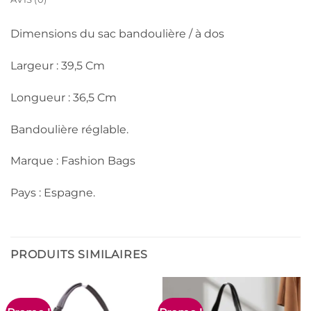
Dimensions du sac bandoulière / à dos
Largeur : 39,5 Cm
Longueur : 36,5 Cm
Bandoulière réglable.
Marque : Fashion Bags
Pays : Espagne.
PRODUITS SIMILAIRES