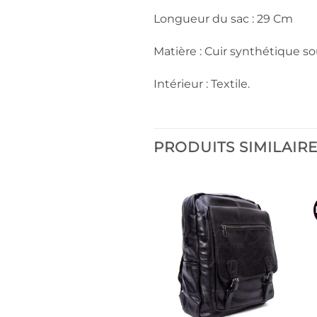
Longueur du sac : 29 Cm
Matière : Cuir synthétique so
Intérieur : Textile.
PRODUITS SIMILAIR