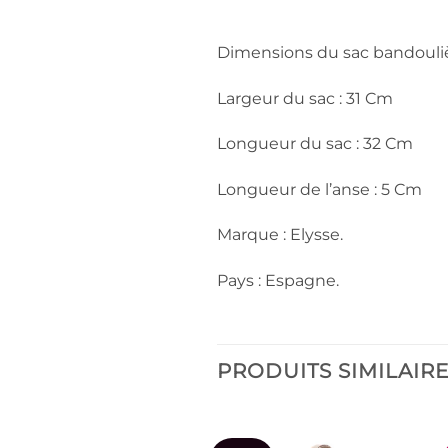
Dimensions du sac bandouliè
Largeur du sac : 31 Cm
Longueur du sac : 32 Cm
Longueur de l’anse : 5 Cm
Marque : Elysse.
Pays : Espagne.
PRODUITS SIMILAIR