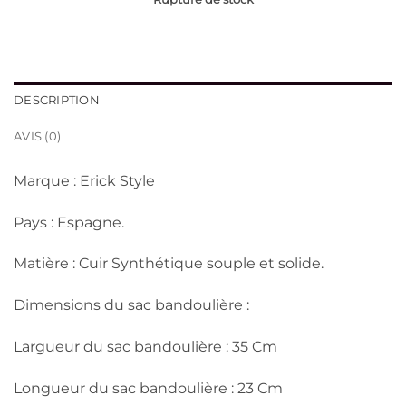
DESCRIPTION
AVIS (0)
Marque : Erick Style
Pays : Espagne.
Matière : Cuir Synthétique souple et solide.
Dimensions du sac bandoulière :
Largueur du sac bandoulière : 35 Cm
Longueur du sac bandoulière : 23 Cm