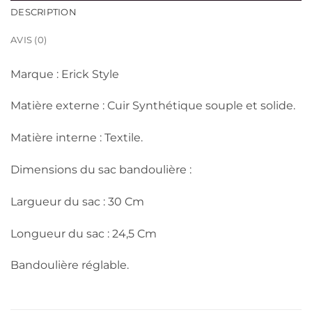
DESCRIPTION
AVIS (0)
Marque : Erick Style
Matière externe : Cuir Synthétique souple et solide.
Matière interne : Textile.
Dimensions du sac bandoulière :
Largueur du sac : 30 Cm
Longueur du sac : 24,5 Cm
Bandoulière réglable.