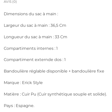
AVIS (0)
Dimensions du sac à main :
Largeur du sac à main : 36,5 Cm
Longueur du sac à main : 33 Cm
Compartiments internes : 1
Compartiment externde dos : 1
Bandoulière réglable disponible + bandoulière fixe
Marque : Erick Style
Matière : Cuir Pu (Cuir synthétique souple et solide).
Pays : Espagne.