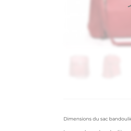
Dimensions du sac bandouliè