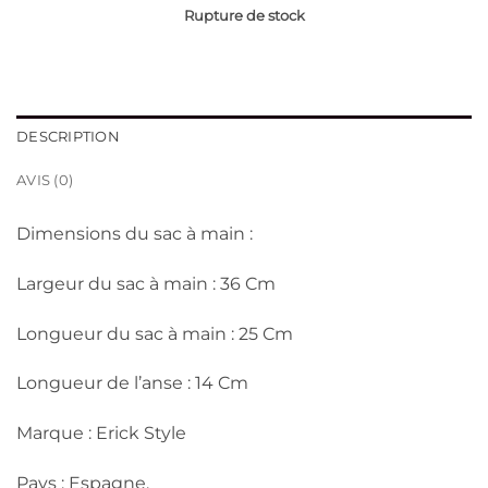
Rupture de stock
DESCRIPTION
AVIS (0)
Dimensions du sac à main :
Largeur du sac à main : 36 Cm
Longueur du sac à main : 25 Cm
Longueur de l’anse : 14 Cm
Marque : Erick Style
Pays : Espagne.