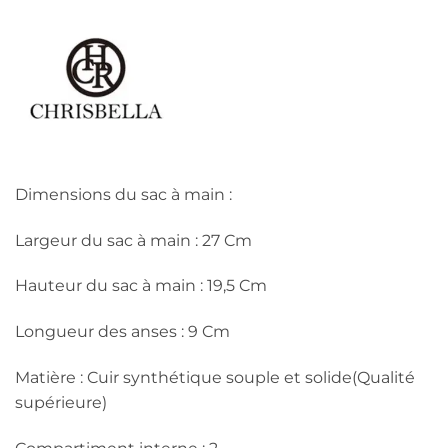
Dimensions du sac à main :
Largeur du sac à main : 27 Cm
Hauteur du sac à main : 19,5 Cm
Longueur des anses : 9 Cm
Matière : Cuir synthétique souple et solide(Qualité
supérieure)