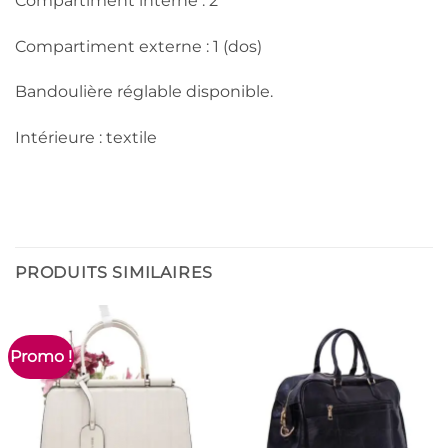
Compartiment interne : 2
Compartiment externe : 1 (dos)
Bandoulière réglable disponible.
Intérieure : textile
PRODUITS SIMILAIRES
Promo !