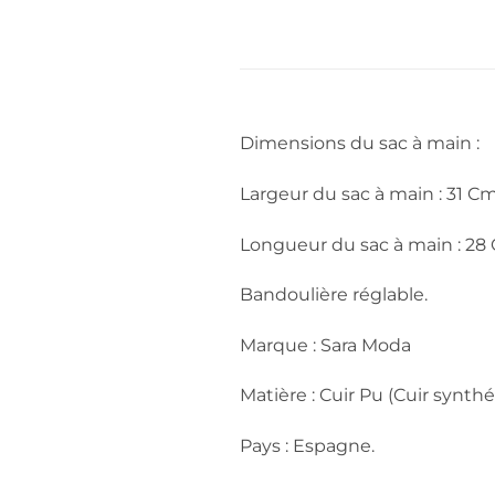
Dimensions du sac à main :
Largeur du sac à main : 31 C
Longueur du sac à main : 28
Bandoulière réglable.
Marque : Sara Moda
Matière : Cuir Pu (Cuir synthé
Pays : Espagne.