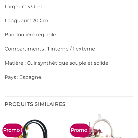
Largeur : 33 Cm
Longueur : 20 Cm
Bandoulière réglable.
Compartiments : 1 interne / 1 externe
Matière : Cuir synthétique souple et solide.
Pays : Espagne.
PRODUITS SIMILAIRES
Promo !
Promo !