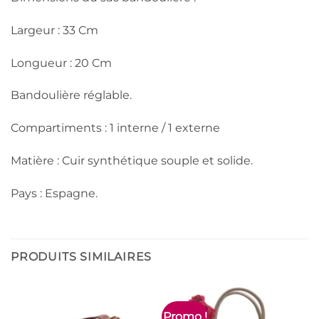
Largeur : 33 Cm
Longueur : 20 Cm
Bandoulière réglable.
Compartiments : 1 interne / 1 externe
Matière : Cuir synthétique souple et solide.
Pays : Espagne.
PRODUITS SIMILAIRES
Promo !