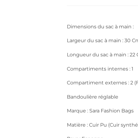
Dimensions du sac à main :
Largeur du sac à main : 30 C
Longueur du sac à main : 22
Compartiments internes : 1
Compartiment externes : 2 (F
Bandoulière réglable
Marque : Sara Fashion Bags
Matière : Cuir Pu (Cuir synthé