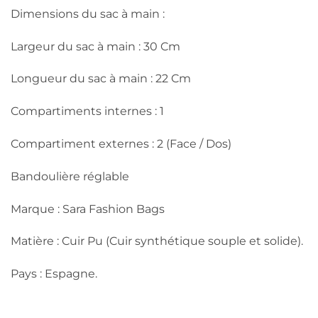
Dimensions du sac à main :
Largeur du sac à main : 30 Cm
Longueur du sac à main : 22 Cm
Compartiments internes : 1
Compartiment externes : 2 (Face / Dos)
Bandoulière réglable
Marque : Sara Fashion Bags
Matière : Cuir Pu (Cuir synthétique souple et solide).
Pays : Espagne.