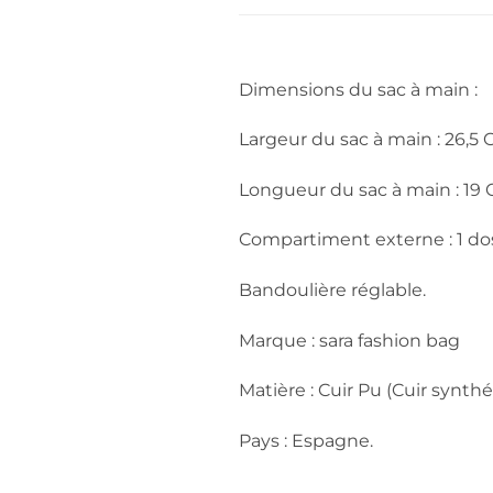
Dimensions du sac à main :
Largeur du sac à main : 26,5
Longueur du sac à main : 19
Compartiment externe : 1 do
Bandoulière réglable.
Marque : sara fashion bag
Matière : Cuir Pu (Cuir synthé
Pays : Espagne.