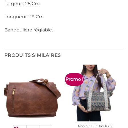
Largeur : 28 Cm
Longueur : 19 Cm
Bandoulière réglable.
PRODUITS SIMILAIRES
Promo !
NOS MEILLEURS PRIX