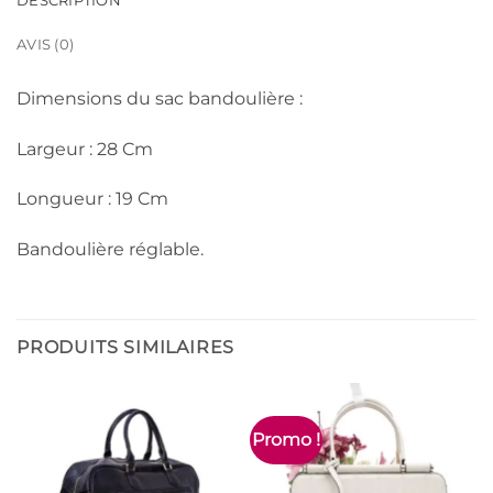
DESCRIPTION
AVIS (0)
Dimensions du sac bandoulière :
Largeur : 28 Cm
Longueur : 19 Cm
Bandoulière réglable.
PRODUITS SIMILAIRES
Promo !