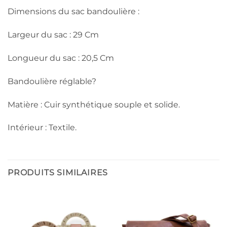
Dimensions du sac bandoulière :
Largeur du sac : 29 Cm
Longueur du sac : 20,5 Cm
Bandoulière réglable?
Matière : Cuir synthétique souple et solide.
Intérieur : Textile.
PRODUITS SIMILAIRES