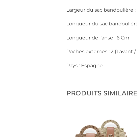
Largeur du sac bandoulière :
Longueur du sac bandoulièr
Longueur de l’anse : 6 Cm
Poches externes : 2 (1 avant / 
Pays : Espagne.
PRODUITS SIMILAIR