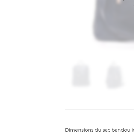
Dimensions du sac bandouliè