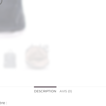
DESCRIPTION
AVIS (0)
re :