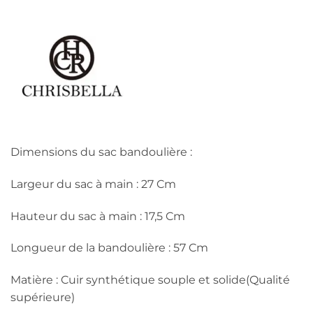
Dimensions du sac bandoulière :
Largeur du sac à main : 27 Cm
Hauteur du sac à main : 17,5 Cm
Longueur de la bandoulière : 57 Cm
Matière : Cuir synthétique souple et solide(Qualité
supérieure)