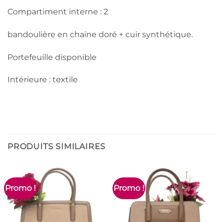
Compartiment interne : 2
bandoulière en chaine doré + cuir synthétique.
Portefeuille disponible
Intérieure : textile
PRODUITS SIMILAIRES
Promo !
Promo !