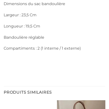
Dimensions du sac bandoulière
Largeur : 23,5 Cm
Longueur : 19,5 Cm
Bandoulière réglable
Compartiments : 2 (1 interne / 1 externe)
PRODUITS SIMILAIRES