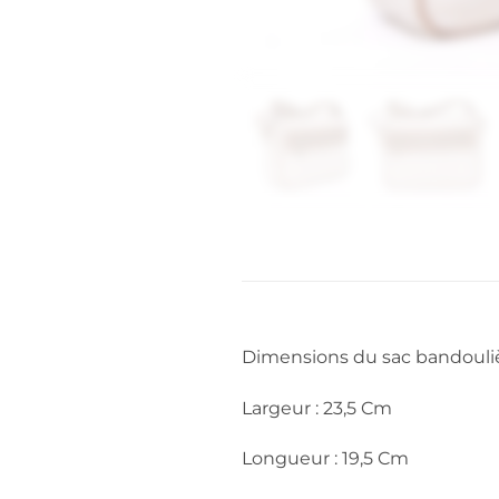
Dimensions du sac bandouli
Largeur : 23,5 Cm
Longueur : 19,5 Cm