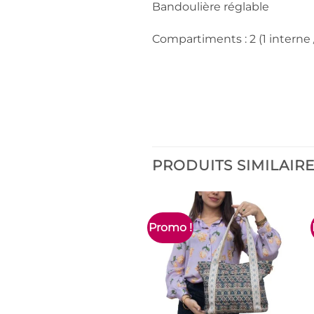
Bandoulière réglable
Compartiments : 2 (1 interne 
PRODUITS SIMILAIR
Promo !