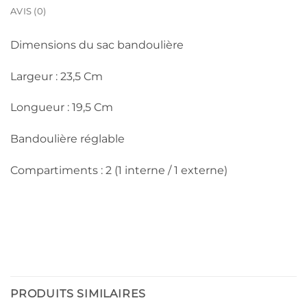
AVIS (0)
Dimensions du sac bandoulière
Largeur : 23,5 Cm
Longueur : 19,5 Cm
Bandoulière réglable
Compartiments : 2 (1 interne / 1 externe)
PRODUITS SIMILAIRES