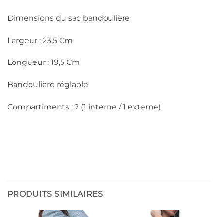
Dimensions du sac bandoulière
Largeur : 23,5 Cm
Longueur : 19,5 Cm
Bandoulière réglable
Compartiments : 2 (1 interne / 1 externe)
PRODUITS SIMILAIRES