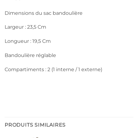
Dimensions du sac bandoulière
Largeur : 23,5 Cm
Longueur : 19,5 Cm
Bandoulière réglable
Compartiments : 2 (1 interne / 1 externe)
PRODUITS SIMILAIRES