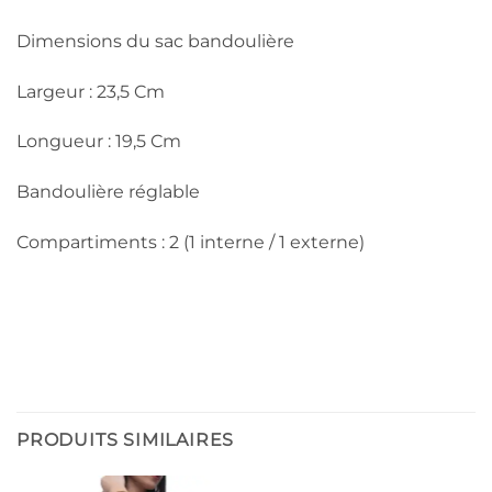
Dimensions du sac bandoulière
Largeur : 23,5 Cm
Longueur : 19,5 Cm
Bandoulière réglable
Compartiments : 2 (1 interne / 1 externe)
PRODUITS SIMILAIRES