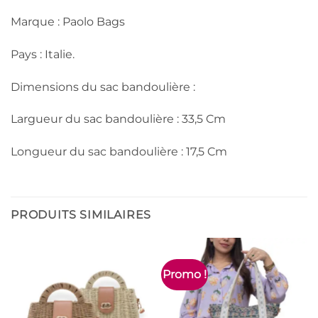
Marque : Paolo Bags
Pays : Italie.
Dimensions du sac bandoulière :
Largueur du sac bandoulière : 33,5 Cm
Longueur du sac bandoulière : 17,5 Cm
PRODUITS SIMILAIRES
Promo !