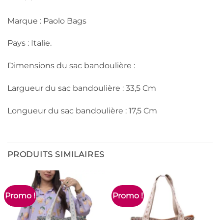
Marque : Paolo Bags
Pays : Italie.
Dimensions du sac bandoulière :
Largueur du sac bandoulière : 33,5 Cm
Longueur du sac bandoulière : 17,5 Cm
PRODUITS SIMILAIRES
Promo !
Promo !