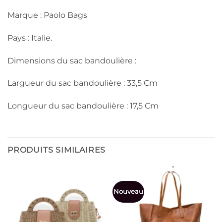
Marque : Paolo Bags
Pays : Italie.
Dimensions du sac bandoulière :
Largueur du sac bandoulière : 33,5 Cm
Longueur du sac bandoulière : 17,5 Cm
PRODUITS SIMILAIRES
Nouveau