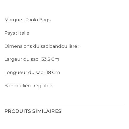
Marque : Paolo Bags
Pays : Italie
Dimensions du sac bandoulière :
Largeur du sac : 33,5 Cm
Longueur du sac : 18 Cm
Bandoulière réglable.
PRODUITS SIMILAIRES