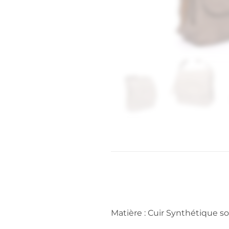
Matière : Cuir Synthétique so