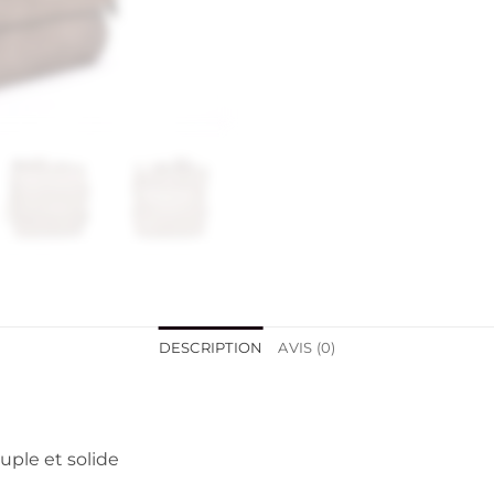
DESCRIPTION
AVIS (0)
uple et solide