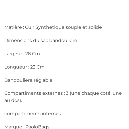
Matière : Cuir Synthétique souple et solide
Dimensions du sac bandoulière
Largeur : 28 Cm
Longueur : 22 Cm
Bandoulière réglable.
Compartiments externes : 3 (une chaque coté, une
au dos).
compartiments internes : 1
Marque : PaoloBags