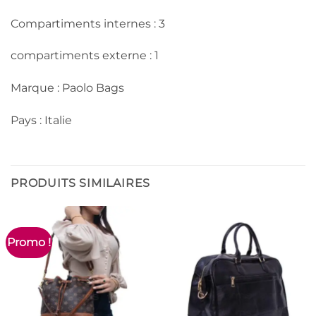
Compartiments internes : 3
compartiments externe : 1
Marque : Paolo Bags
Pays : Italie
PRODUITS SIMILAIRES
Promo !