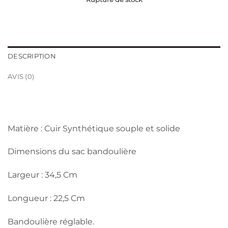
DESCRIPTION
AVIS (0)
Matière : Cuir Synthétique souple et solide
Dimensions du sac bandoulière
Largeur : 34,5 Cm
Longueur : 22,5 Cm
Bandoulière réglable.